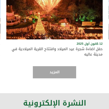
12 كانون أول 2025
22
حفل اضاءة شجرة عيد الميلاد وافتتاح القرية الميلادية في
ز
مدينة عاليه
ع
المزيد
حفل اضاءة شجرة عيد الميلاد في مدينة عاليه
النشرة الإلكترونية