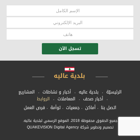
تسجل الآن
الرئيسيّة
بلدية عاليه
أخبار و نشاطات
المشاريع
أخبار صحف
المعاملات
الروابط
اتصل بنا
أماكن
جمعيات
توأمة
فرص العمل
جميع الحقوق محفوظة 2018. الموقع الرسمي لبلدية عاليه.
تصميم وتطوير شركة QUAKEVISION Digital Agency