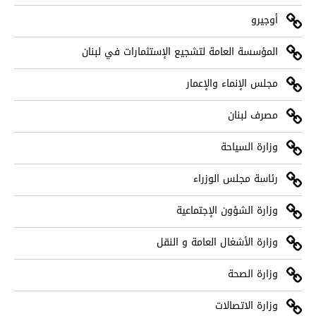
أوجيرو
المؤسسة العامة لتشجيع الإستثمارات في لبنان
مجلس الإنماء والإعمار
مصرف لبنان
وزارة السياحة
رئاسة مجلس الوزراء
وزارة الشؤون الإجتماعية
وزارة الأشغال العامة و النقل
وزارة الصحة
وزارة الاتصالات