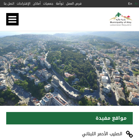
Ar
En
فرص العمل
توأمة
جمعيات
أماكن
الإقتراحات
اتصل بنا
مواقع مفيدة
الصليب الأحمر اللبناني