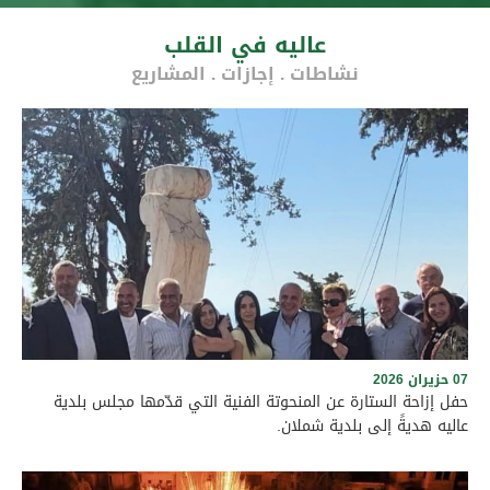
عاليه في القلب
نشاطات . إجازات . المشاريع
07 حزيران 2026
حفل إزاحة الستارة عن المنحوتة الفنية التي قدّمها مجلس بلدية
عاليه هديةً إلى بلدية شملان.