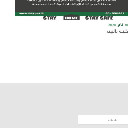
3 آذار 2020
ليك بالبيت