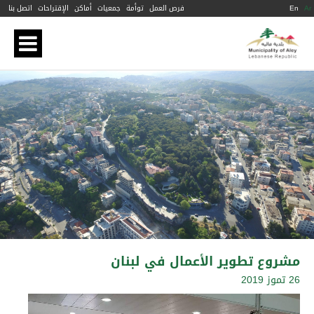
Ar
En
فرص العمل
توأمة
جمعيات
أماكن
الإقتراحات
اتصل بنا
مشروع تطوير الأعمال في لبنان
26 تموز 2019