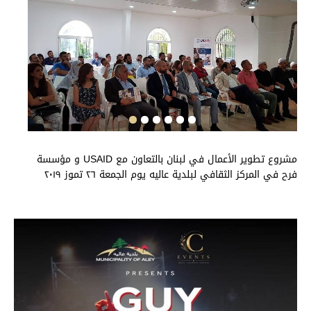
مشروع تطوير الأعمال في لبنان بالتعاون مع USAID و مؤسسة
فرح في المركز الثقافي لبلدية عاليه يوم الجمعة ٢٦ تموز ٢٠١٩