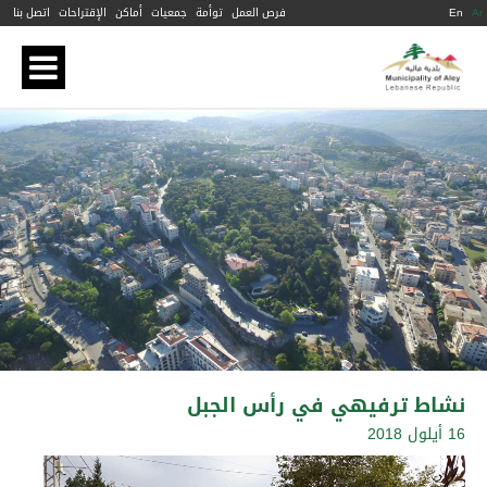
Ar
En
فرص العمل
توأمة
جمعيات
أماكن
الإقتراحات
اتصل بنا
نشاط ترفيهي في رأس الجبل
16 أيلول 2018