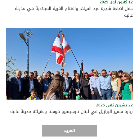
12 كانون أول 2025
حفل اضاءة شجرة عيد الميلاد وافتتاح القرية الميلادية في مدينة
عاليه
حفل اضاءة شجرة عيد الميلاد في مدينة عاليه
22 تشرين ثاني 2025
زيارة سفير البرازيل في لبنان تارسيسيو كوستا وعقيلته مدينة عاليه
المزيد