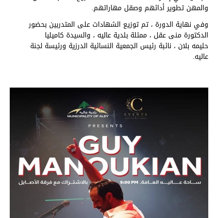
والمهن تطوير أدائهم وصقل مهاراتهم.
وفي نهاية الدورة ، تم توزيع الشهادات على المتدربين بحضور
الدكتورة منى عقل ، ممثلة بلدية عاليه ، والسيدة كاميليا
حليمه بلان ، نائبة رئيس الجمعية النسائية الدرزية ورئيسة لجنة
عاليه.