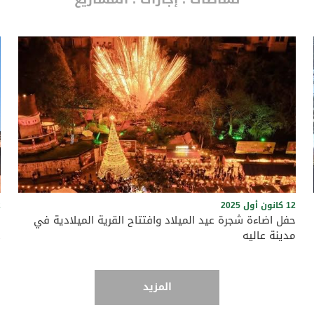
12 كانون أول 2025
22
حفل اضاءة شجرة عيد الميلاد وافتتاح القرية الميلادية في
ز
مدينة عاليه
ع
المزيد